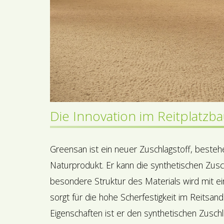
Die Innovation im Reitplatzb
Greensan ist ein neuer Zuschlagstoff, besteh
Naturprodukt. Er kann die synthetischen Zuschl
besondere Struktur des Materials wird mit ein
sorgt für die hohe Scherfestigkeit im Reitsa
Eigenschaften ist er den synthetischen Zuschl